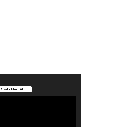
Ajude Meu Filho