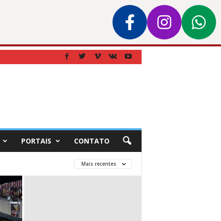
PORTAIS
CONTATO
Mais recentes