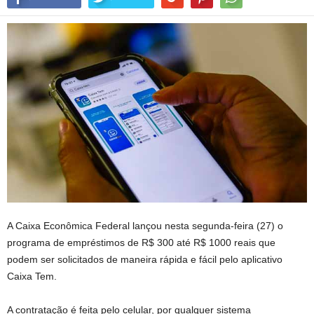
A Caixa Econômica Federal lançou nesta segunda-feira (27) o
programa de empréstimos de R$ 300 até R$ 1000 reais que
podem ser solicitados de maneira rápida e fácil pelo aplicativo
Caixa Tem.
A contratação é feita pelo celular, por qualquer sistema