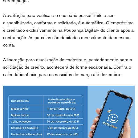
serem pagas.
A avaliação para verificar se o usuário possui limite a ser
disponibilizado, conforme o solicitado, é automática. O empréstimo
é creditado exclusivamente na Poupança Digital+ do cliente após a
contratação. As parcelas são debitadas mensalmente da mesma
conta.
A liberação para atualização do cadastro e, posteriormente para a
solicitação de crédito, acontecerá de forma escalonada. Confira o
calendário abaixo para os nascidos de março até dezembro: