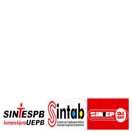
Notícias