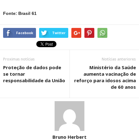
Fonte: Brasil 61
Facebook
Twitter
Proximas notícias
Notícias anteriores
Proteção de dados pode
Ministério da Saúde
se tornar
aumenta vacinação de
responsabilidade da União
reforço para idosos acima
de 60 anos
Bruno Herbert