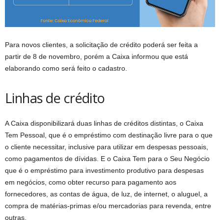
Para novos clientes, a solicitação de crédito poderá ser feita a
partir de 8 de novembro, porém a Caixa informou que está
elaborando como será feito o cadastro.
Linhas de crédito
A Caixa disponibilizará duas linhas de créditos distintas, o Caixa
Tem Pessoal, que é o empréstimo com destinação livre para o que
o cliente necessitar, inclusive para utilizar em despesas pessoais,
como pagamentos de dívidas. E o Caixa Tem para o Seu Negócio
que é o empréstimo para investimento produtivo para despesas
em negócios, como obter recurso para pagamento aos
fornecedores, as contas de água, de luz, de internet, o aluguel, a
compra de matérias-primas e/ou mercadorias para revenda, entre
outras.