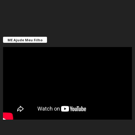
ME Ajude Meu Filho