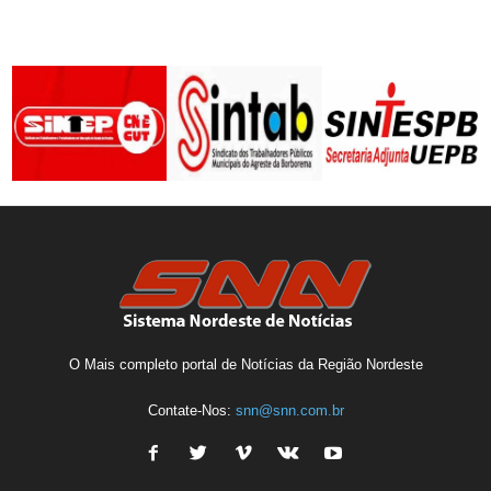
O Mais completo portal de Notícias da Região Nordeste
Contate-Nos:
snn@snn.com.br