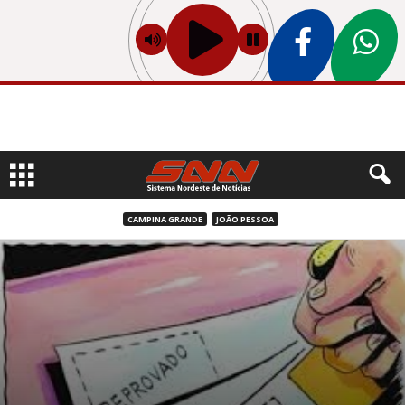
CAMPINA GRANDE
JOÃO PESSOA