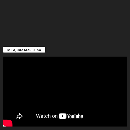
ME Ajude Meu Filho