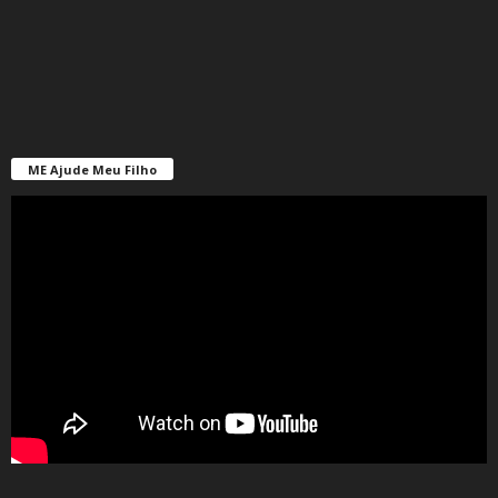
ME Ajude Meu Filho