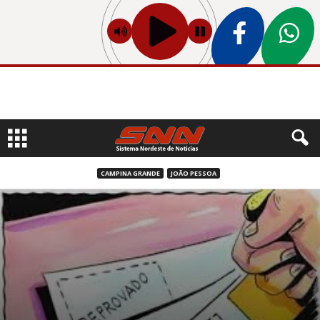
CAMPINA GRANDE
JOÃO PESSOA