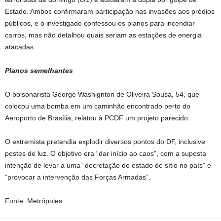
Estado. Ambos confirmaram participação nas invasões aos prédios
públicos, e o investigado confessou os planos para incendiar
carros, mas não detalhou quais seriam as estações de energia
atacadas.
Planos semelhantes
O bolsonarista George Washignton de Oliveira Sousa, 54, que
colocou uma bomba em um caminhão encontrado perto do
Aeroporto de Brasília, relatou à PCDF um projeto parecido.
O extremista pretendia explodir diversos pontos do DF, inclusive
postes de luz. O objetivo era “dar início ao caos”, com a suposta
intenção de levar a uma “decretação do estado de sítio no país” e
“provocar a intervenção das Forças Armadas”.
Fonte: Metrópoles