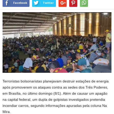
Facebook
Twitter
Terroristas bolsonaristas planejavam destruir estações de energia
após promoverem os ataques contra as sedes dos Três Poderes,
em Brasília, no último domingo (8/1). Além de causar um apagão
na capital federal, um dupla de golpistas investigados pretendia
incendiar carros, segundo informações apuradas pela coluna Na
Mira.