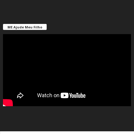
ME Ajude Meu Filho