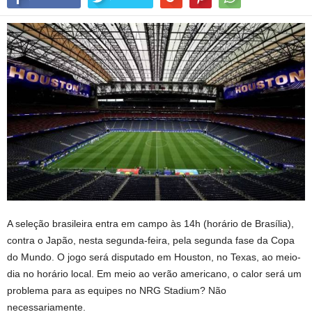
A seleção brasileira entra em campo às 14h (horário de Brasília),
contra o Japão, nesta segunda-feira, pela segunda fase da Copa
do Mundo. O jogo será disputado em Houston, no Texas, ao meio-
dia no horário local. Em meio ao verão americano, o calor será um
problema para as equipes no NRG Stadium? Não
necessariamente.