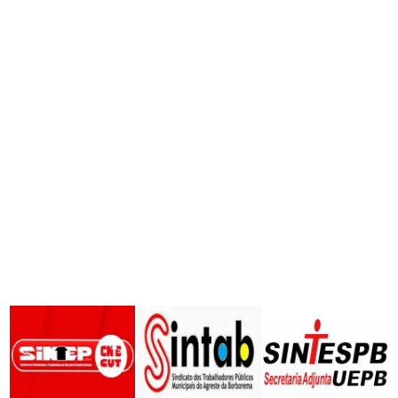
Notícias