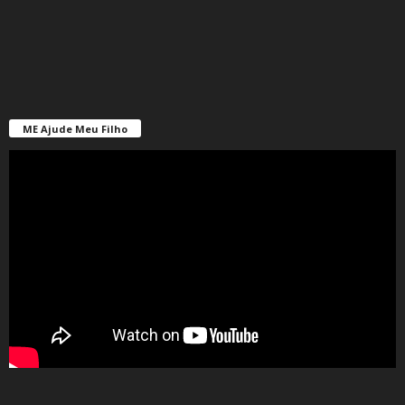
ME Ajude Meu Filho