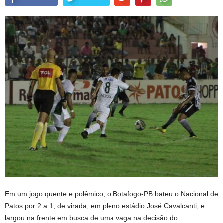
Em um jogo quente e polêmico, o Botafogo-PB bateu o Nacional de
Patos por 2 a 1, de virada, em pleno estádio José Cavalcanti, e
largou na frente em busca de uma vaga na decisão do