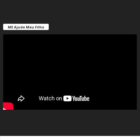
ME Ajude Meu Filho