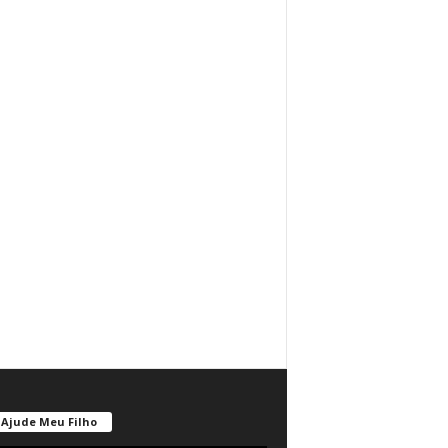
Ajude Meu Filho